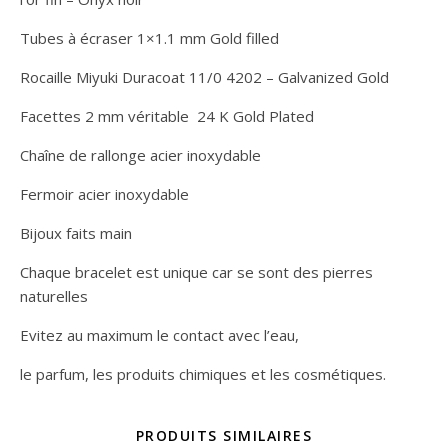
Tubes à écraser 1×1.1 mm Gold filled
Rocaille Miyuki Duracoat 11/0 4202 – Galvanized Gold
Facettes 2 mm véritable
24 K Gold Plated
Chaîne de rallonge acier inoxydable
Fermoir acier inoxydable
Bijoux faits main
Chaque bracelet est unique car se sont des pierres
naturelles
Evitez au maximum le contact avec l’eau,
le parfum, les produits chimiques et les cosmétiques.
PRODUITS SIMILAIRES