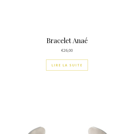
Bracelet Anaé
€
26,00
LIRE LA SUITE