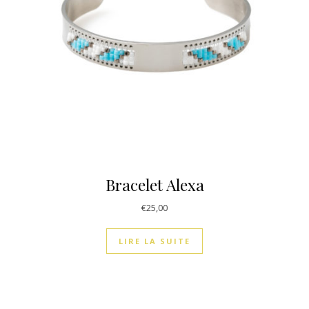
Bracelet Alexa
€
25,00
LIRE LA SUITE