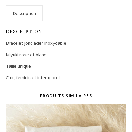
Description
DESCRIPTION
Bracelet Jonc acier inoxydable
Miyuki rose et blanc
Taille unique
Chic, féminin et intemporel
PRODUITS SIMILAIRES