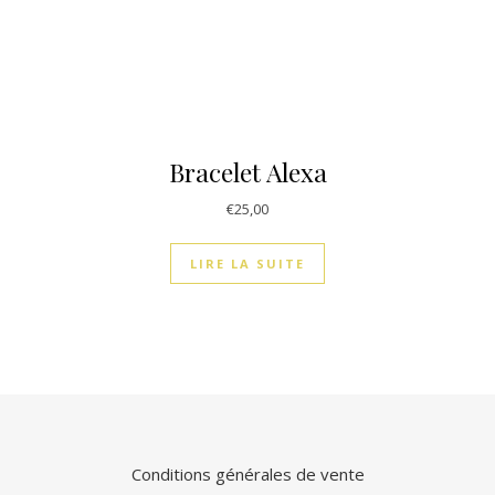
Bracelet Alexa
€
25,00
LIRE LA SUITE
Conditions générales de vente