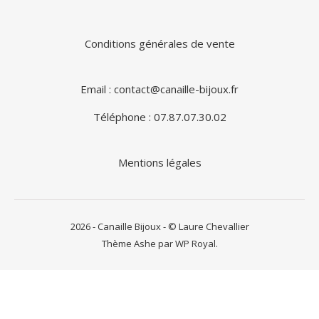
Conditions générales de vente
Email : contact@canaille-bijoux.fr
Téléphone : 07.87.07.30.02
Mentions légales
2026 - Canaille Bijoux - © Laure Chevallier
Thème Ashe par
WP Royal
.