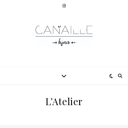
L’Atelier