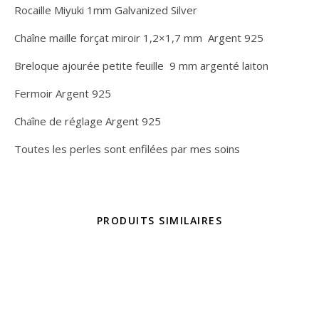
Rocaille Miyuki 1mm Galvanized Silver
Chaîne maille forçat miroir 1,2×1,7 mm Argent 925
Breloque ajourée petite feuille 9 mm argenté laiton
Fermoir Argent 925
Chaîne de réglage Argent 925
Toutes les perles sont enfilées par mes soins
PRODUITS SIMILAIRES