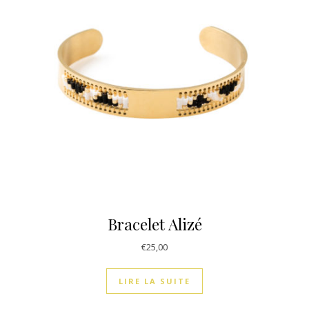
Bracelet Alizé
€
25,00
LIRE LA SUITE