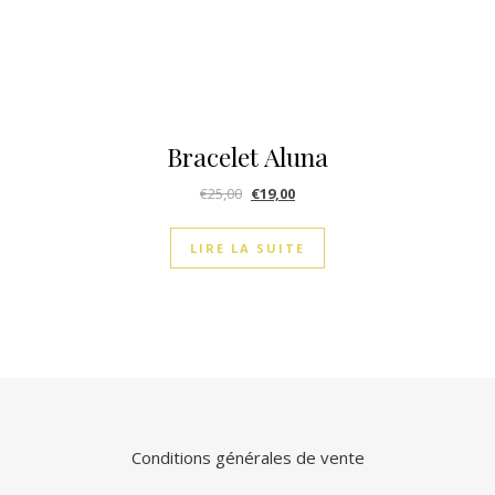
Bracelet Aluna
€
25,00
€
19,00
LIRE LA SUITE
Conditions générales de vente