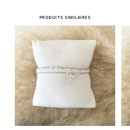
PRODUITS SIMILAIRES