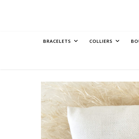
BRACELETS
COLLIERS
BO