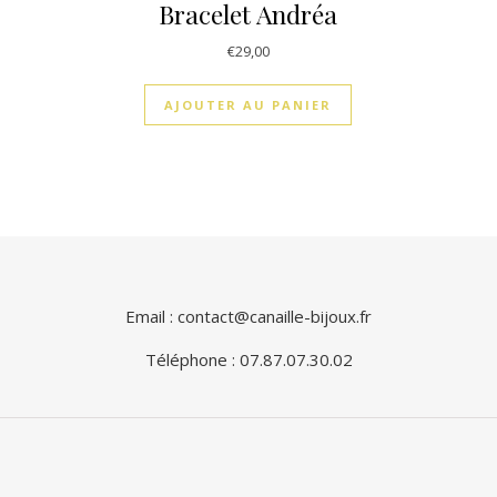
Bracelet Andréa
€
29,00
AJOUTER AU PANIER
Email : contact@canaille-bijoux.fr
Téléphone : 07.87.07.30.02