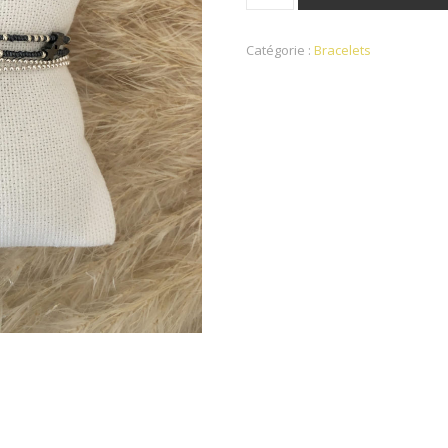
Catégorie :
Bracelets