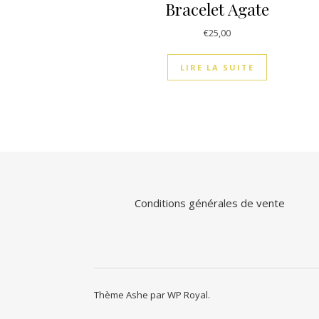
Bracelet Agate
€
25,00
LIRE LA SUITE
Conditions générales de vente
Thème Ashe par
WP Royal
.