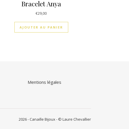
Bracelet Anya
€
29,00
AJOUTER AU PANIER
Mentions légales
2026 - Canaille Bijoux - © Laure Chevallier