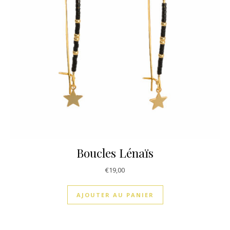
Boucles Lénaïs
€
19,00
AJOUTER AU PANIER