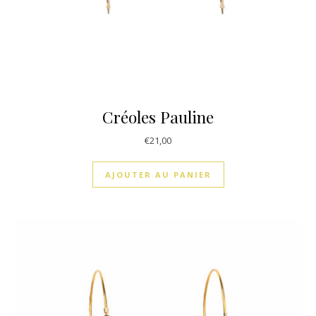
Créoles Pauline
€
21,00
AJOUTER AU PANIER