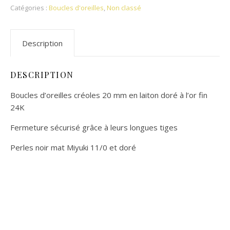
Catégories :
Boucles d'oreilles
,
Non classé
Description
DESCRIPTION
Boucles d’oreilles créoles 20 mm en laiton doré à l’or fin
24K
Fermeture sécurisé grâce à leurs longues tiges
Perles noir mat Miyuki 11/0 et doré