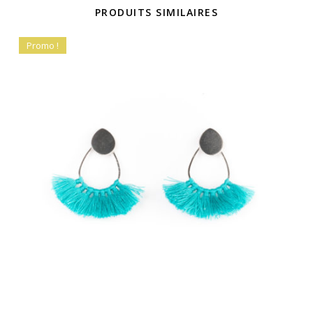
PRODUITS SIMILAIRES
Promo !