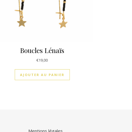
Boucles Lénaïs
€
19,00
AJOUTER AU PANIER
Mentions légales