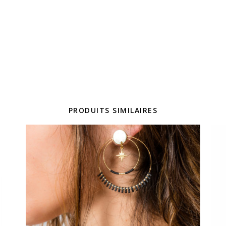
PRODUITS SIMILAIRES