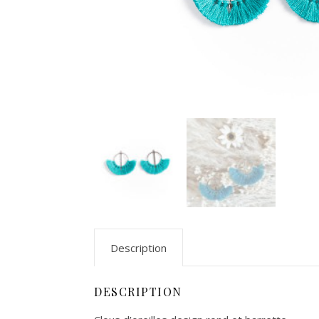
Description
DESCRIPTION