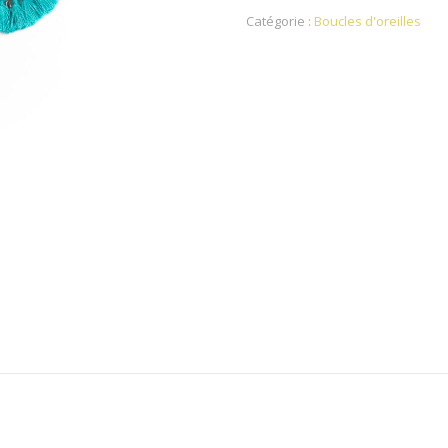
Catégorie :
Boucles d'oreilles