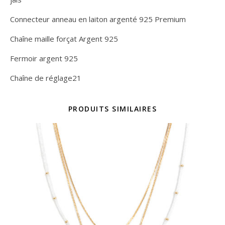
Connecteur anneau en laiton argenté 925 Premium
Chaîne maille forçat Argent 925
Fermoir argent 925
Chaîne de réglage21
PRODUITS SIMILAIRES