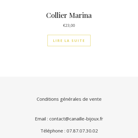
Collier Marina
€
23,00
LIRE LA SUITE
Conditions générales de vente
Email : contact@canaille-bijoux.fr
Téléphone : 07.87.07.30.02