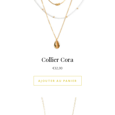
Collier Cora
€
32,00
AJOUTER AU PANIER