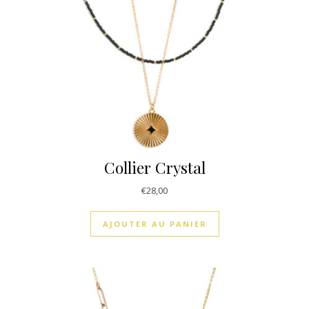
Collier Crystal
€
28,00
AJOUTER AU PANIER