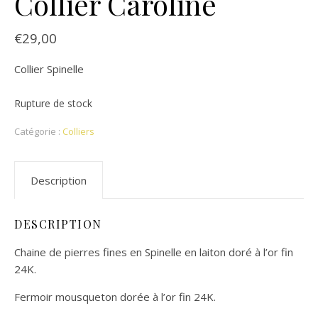
Collier Caroline
€
29,00
Collier Spinelle
Rupture de stock
Catégorie :
Colliers
Description
DESCRIPTION
Chaine de pierres fines en Spinelle en laiton doré à l’or fin
24K.
Fermoir mousqueton dorée à l’or fin 24K.