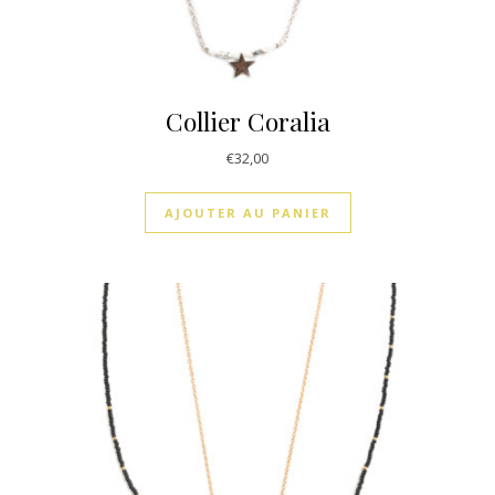
Collier Coralia
€
32,00
AJOUTER AU PANIER