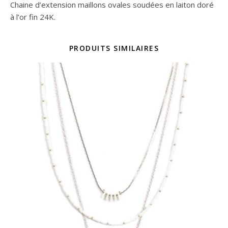
Chaine d’extension maillons ovales soudées en laiton doré
à l’or fin 24K.
PRODUITS SIMILAIRES