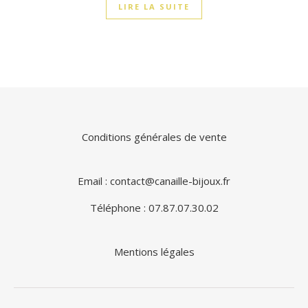
LIRE LA SUITE
Conditions générales de vente
Email : contact@canaille-bijoux.fr
Téléphone : 07.87.07.30.02
Mentions légales