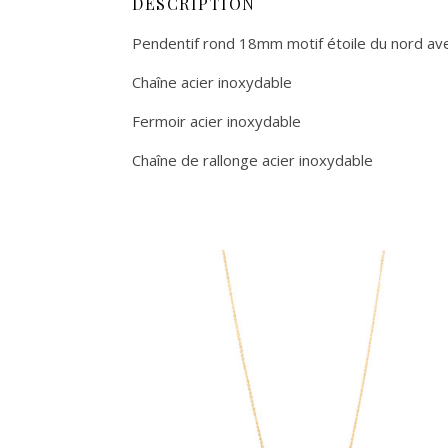
DESCRIPTION
Pendentif rond 18mm motif étoile du nord ave
Chaîne acier inoxydable
Fermoir acier inoxydable
Chaîne de rallonge acier inoxydable