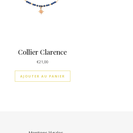
Collier Clarence
€
21,00
AJOUTER AU PANIER
Mentions légales