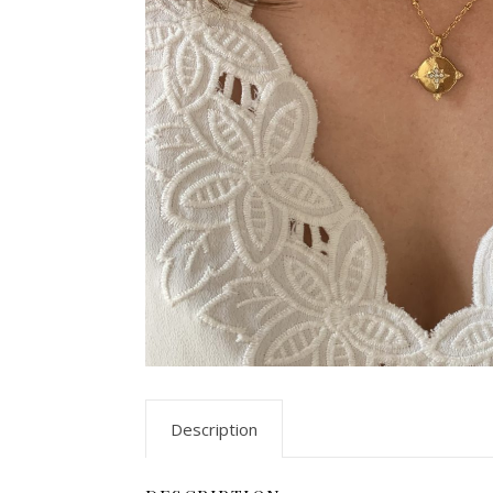
Description