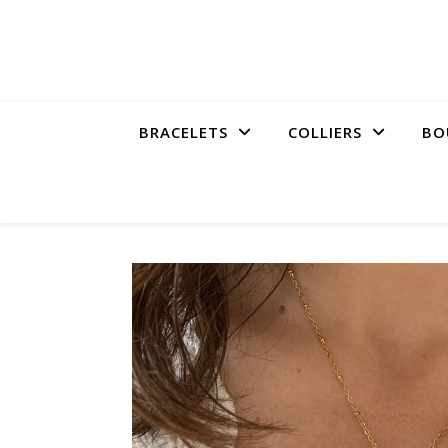
BRACELETS
COLLIERS
BO