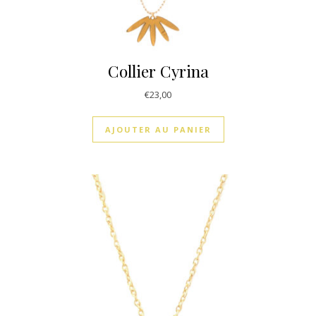
Collier Cyrina
€
23,00
AJOUTER AU PANIER