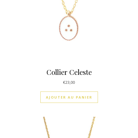
Collier Celeste
€
23,00
AJOUTER AU PANIER