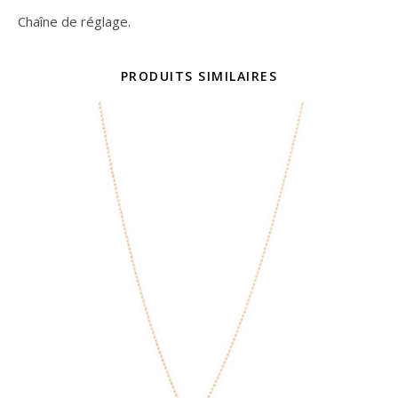
Chaîne de réglage.
PRODUITS SIMILAIRES