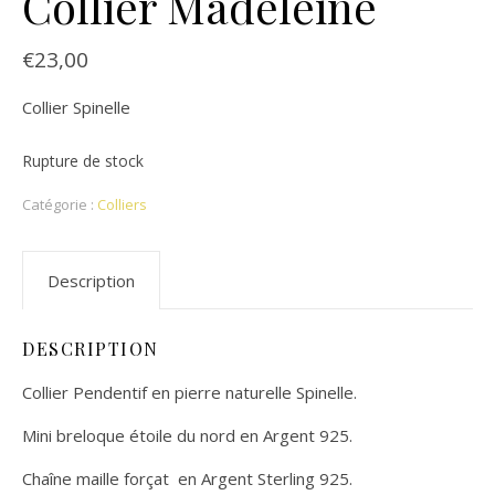
Collier Madeleine
€
23,00
Collier Spinelle
Rupture de stock
Catégorie :
Colliers
Description
DESCRIPTION
Collier Pendentif en pierre naturelle Spinelle.
Mini breloque étoile du nord en Argent 925.
Chaîne maille forçat en Argent Sterling 925.