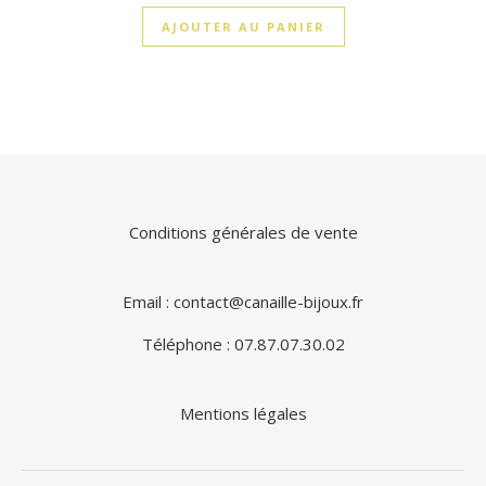
AJOUTER AU PANIER
Conditions générales de vente
Email : contact@canaille-bijoux.fr
Téléphone : 07.87.07.30.02
Mentions légales