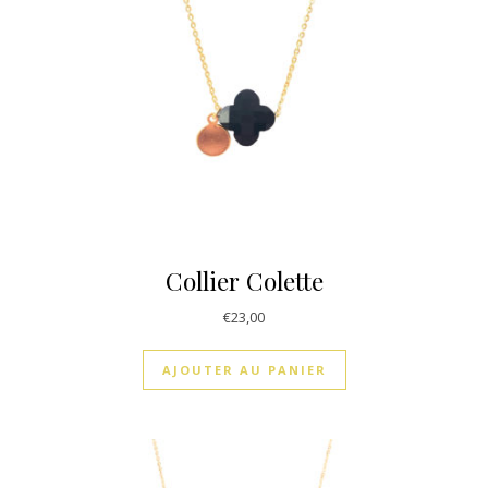
Collier Colette
€
23,00
AJOUTER AU PANIER