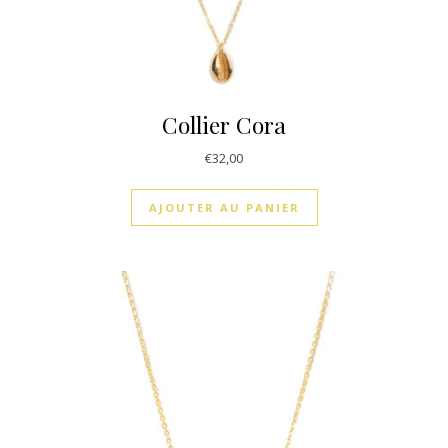
Collier Cora
€
32,00
AJOUTER AU PANIER