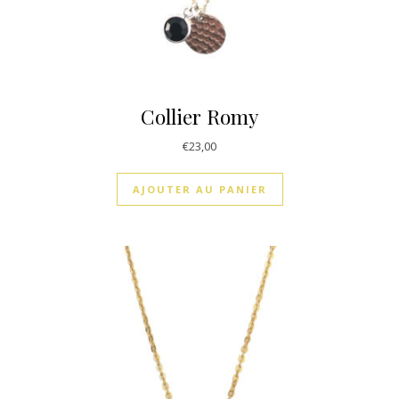
Collier Romy
€
23,00
AJOUTER AU PANIER