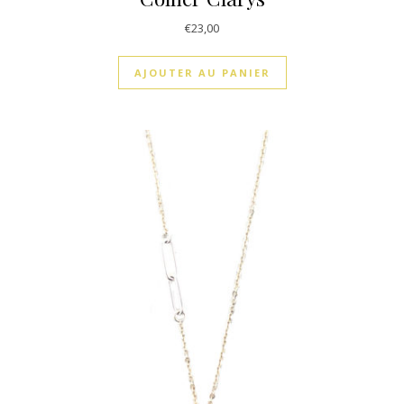
€
23,00
AJOUTER AU PANIER