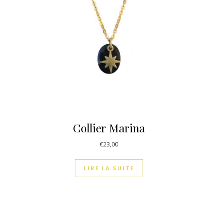
Collier Marina
€
23,00
LIRE LA SUITE