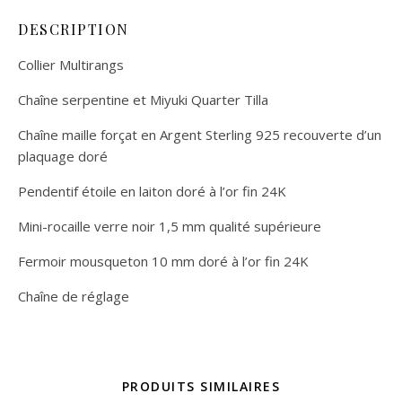
DESCRIPTION
Collier Multirangs
Chaîne serpentine et Miyuki Quarter Tilla
Chaîne maille forçat en Argent Sterling 925 recouverte d’un
plaquage doré
Pendentif étoile en laiton doré à l’or fin 24K
Mini-rocaille verre noir 1,5 mm qualité supérieure
Fermoir mousqueton 10 mm doré à l’or fin 24K
Chaîne de réglage
PRODUITS SIMILAIRES