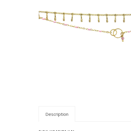
Description