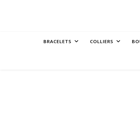
BRACELETS
COLLIERS
BO