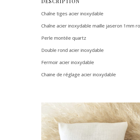
DESCRIPTION
Chaîne tiges acier inoxydable
Chaîne acier inoxydable maille jaseron 1mm r
Perle montée quartz
Double rond acier inoxydable
Fermoir acier inoxydable
Chaine de réglage acier inoxydable