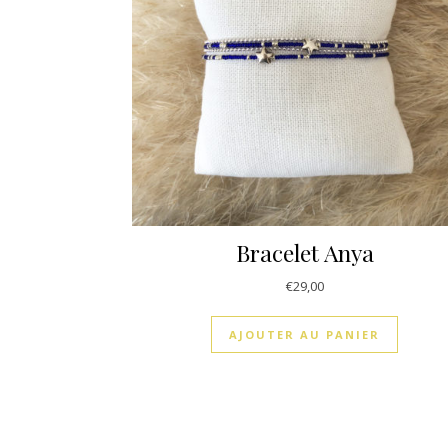
Bracelet Anya
€
29,00
AJOUTER AU PANIER