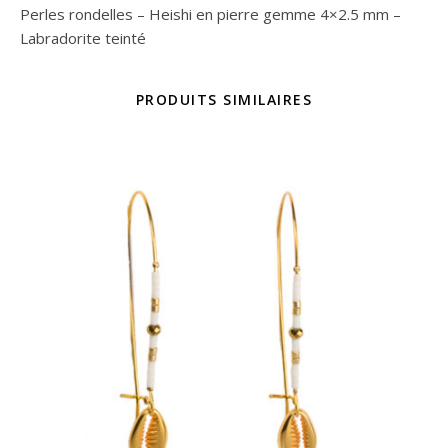
Perles rondelles – Heishi en pierre gemme 4×2.5 mm –
Labradorite teinté
PRODUITS SIMILAIRES