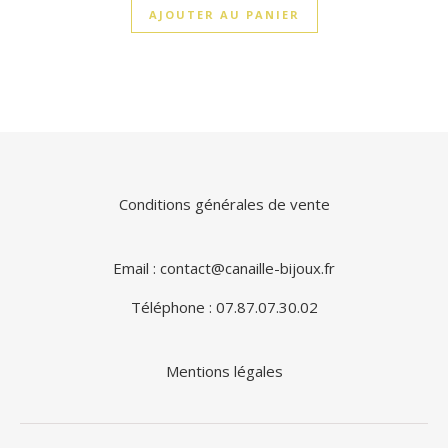
AJOUTER AU PANIER
Conditions générales de vente
Email : contact@canaille-bijoux.fr
Téléphone : 07.87.07.30.02
Mentions légales