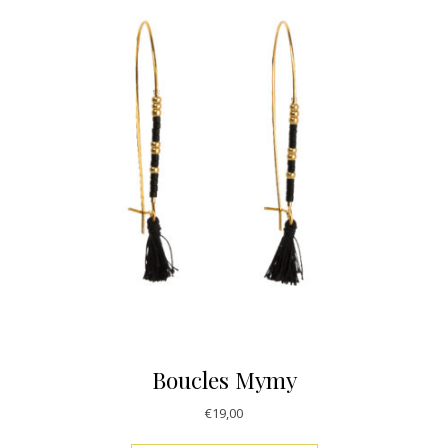
Boucles Mymy
€
19,00