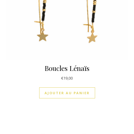
Boucles Lénaïs
€
19,00
AJOUTER AU PANIER