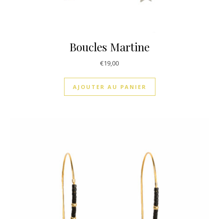
Boucles Martine
€
19,00
AJOUTER AU PANIER