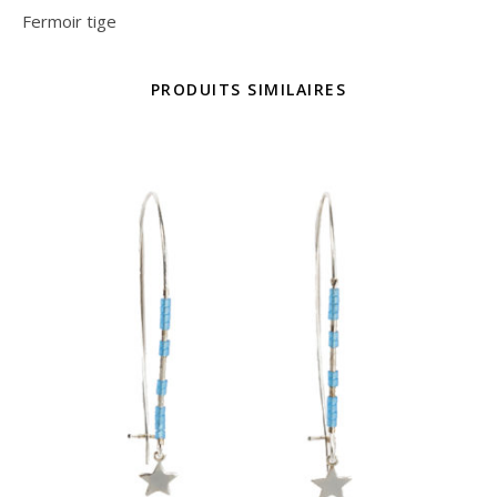
Fermoir tige
PRODUITS SIMILAIRES