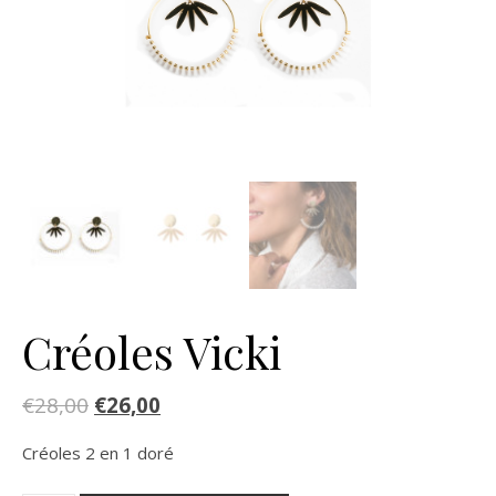
Créoles Vicki
€
28,00
€
26,00
Créoles 2 en 1 doré