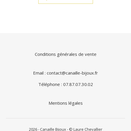
Conditions générales de vente
Email : contact@canaille-bijoux.fr
Téléphone : 07.87.07.30.02
Mentions légales
2026 - Canaille Bijoux - © Laure Chevallier