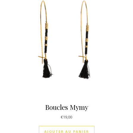
Boucles Mymy
€
19,00
AJOUTER AU PANIER