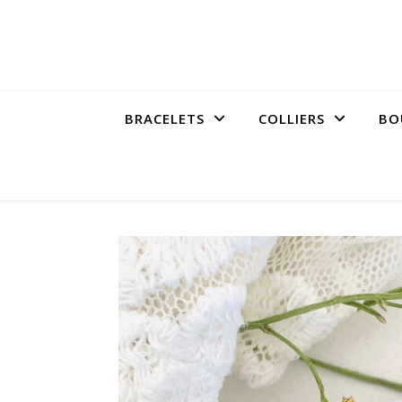
BRACELETS
COLLIERS
BO