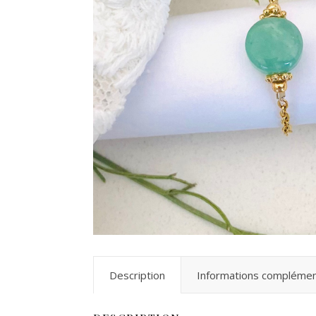
Description
Informations complémen