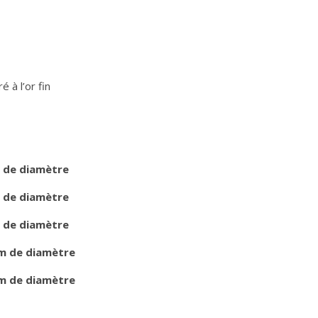
 à l’or fin
 de diamètre
 de diamètre
 de diamètre
m de diamètre
m de diamètre