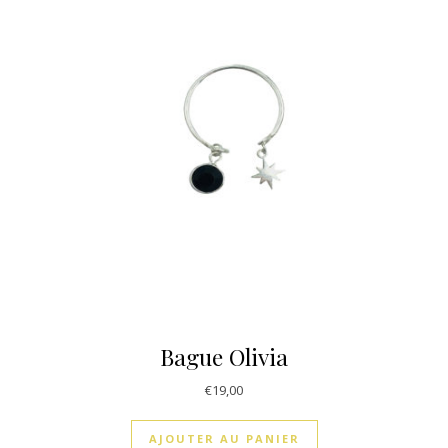
Bague Olivia
€
19,00
AJOUTER AU PANIER