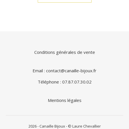
Conditions générales de vente
Email : contact@canaille-bijoux.fr
Téléphone : 07.87.07.30.02
Mentions légales
2026 - Canaille Bijoux - © Laure Chevallier