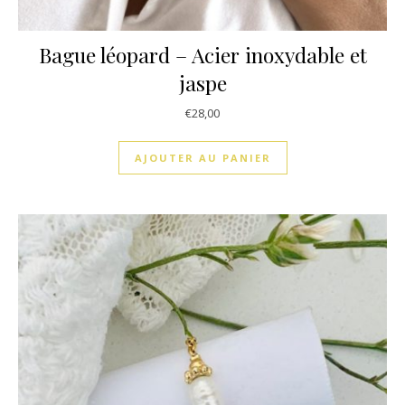
Bague léopard – Acier inoxydable et
jaspe
€
28,00
AJOUTER AU PANIER