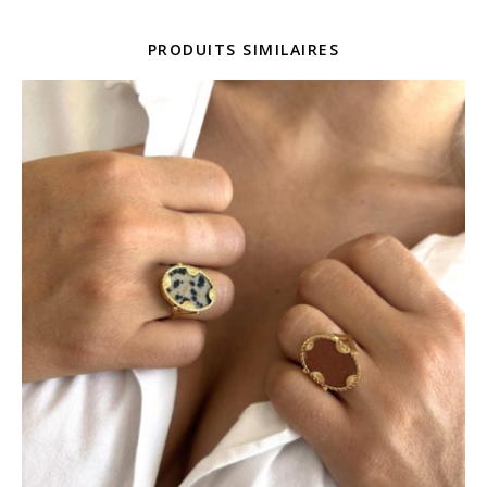
PRODUITS SIMILAIRES