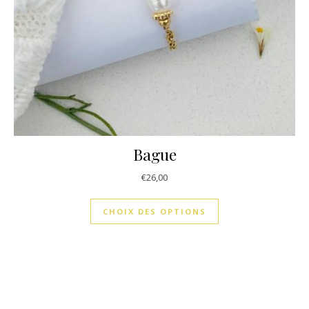
Bague
€
26,00
CHOIX DES OPTIONS