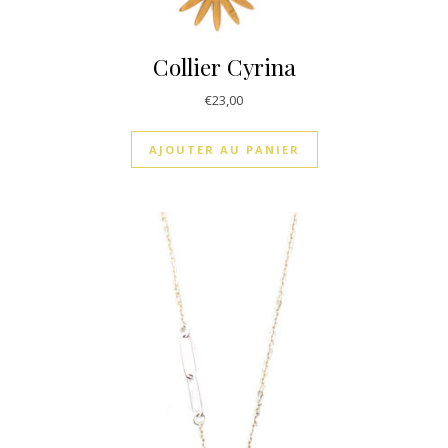
Collier Cyrina
€
23,00
AJOUTER AU PANIER