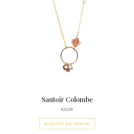
Sautoir Colombe
€
23,00
AJOUTER AU PANIER