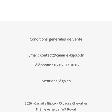
Conditions générales de vente
Email : contact@canaille-bijoux.fr
Téléphone : 07.87.07.30.02
Mentions légales
2026 - Canaille Bijoux - © Laure Chevallier
Thème Ashe par
WP Royal
.