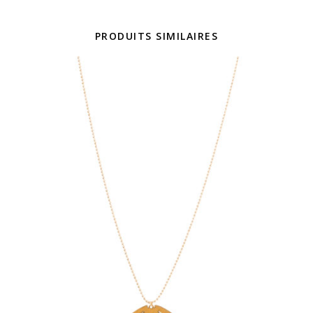
PRODUITS SIMILAIRES