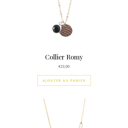
Collier Romy
€
23,00
AJOUTER AU PANIER