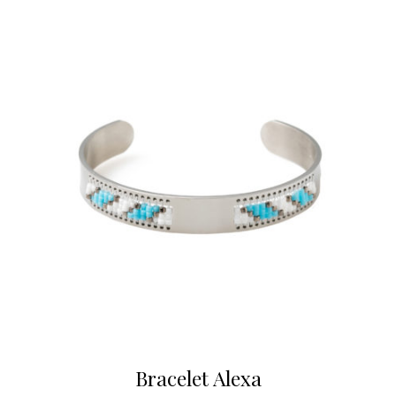
Bracelet Alexa