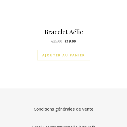
Bracelet Aélie
€
25,00
€
19,00
AJOUTER AU PANIER
Conditions générales de vente