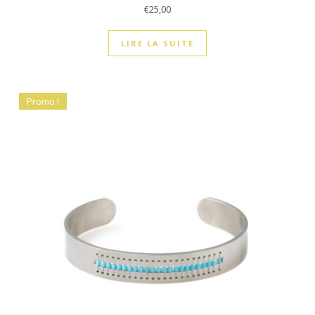
€
25,00
LIRE LA SUITE
Promo !