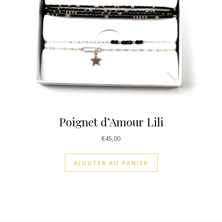
Poignet d’Amour Lili
€
45,00
AJOUTER AU PANIER