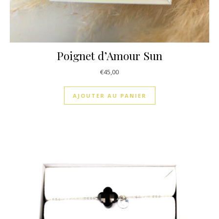
Poignet d’Amour Sun
€
45,00
AJOUTER AU PANIER