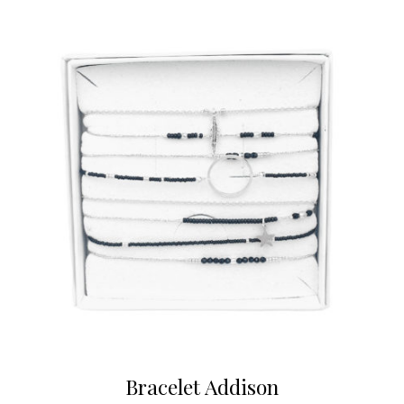
Bracelet Addison