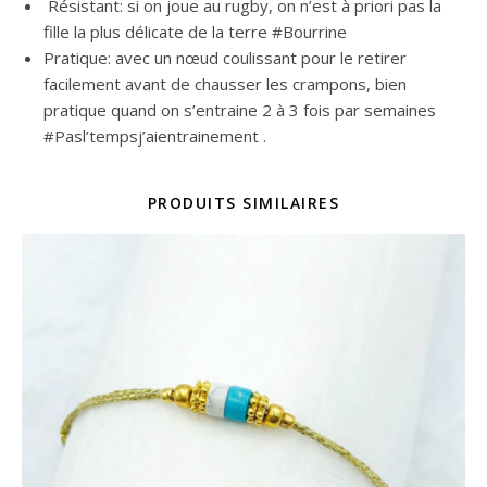
Résistant: si on joue au rugby, on n’est à priori pas la
fille la plus délicate de la terre #Bourrine
Pratique: avec un nœud coulissant pour le retirer
facilement avant de chausser les crampons, bien
pratique quand on s’entraine 2 à 3 fois par semaines
#Pasl’tempsj’aientrainement .
PRODUITS SIMILAIRES