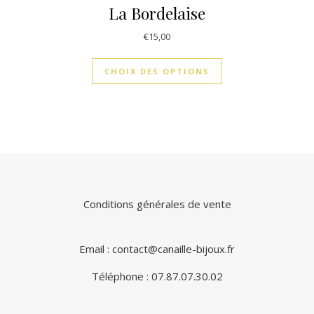
La Bordelaise
€
15,00
CHOIX DES OPTIONS
Conditions générales de vente
Email : contact@canaille-bijoux.fr
Téléphone : 07.87.07.30.02