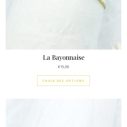
La Bayonnaise
€
15,00
CHOIX DES OPTIONS