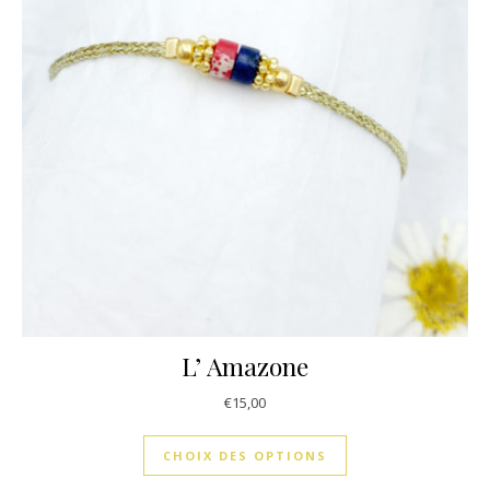
L’ Amazone
€
15,00
CHOIX DES OPTIONS