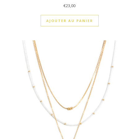
€
23,00
AJOUTER AU PANIER