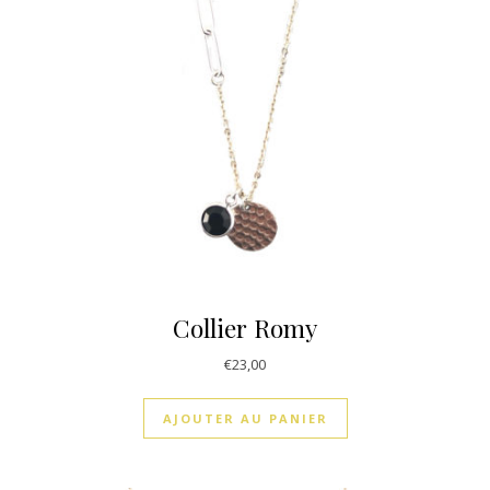
Collier Romy
€
23,00
AJOUTER AU PANIER