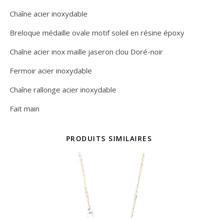
Chaîne acier inoxydable
Breloque médaille ovale motif soleil en résine époxy
Chaîne acier inox maille jaseron clou Doré-noir
Fermoir acier inoxydable
Chaîne rallonge acier inoxydable
Fait main
PRODUITS SIMILAIRES