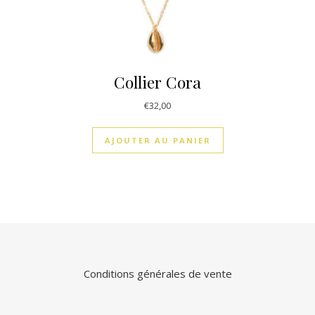
Collier Cora
€
32,00
AJOUTER AU PANIER
Conditions générales de vente