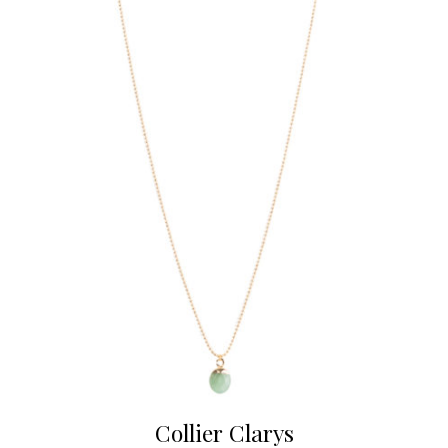
Collier Clarys