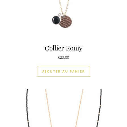
Collier Romy
€
23,00
AJOUTER AU PANIER