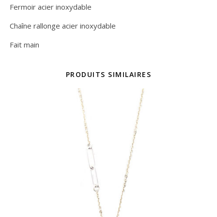
Fermoir acier inoxydable
Chaîne rallonge acier inoxydable
Fait main
PRODUITS SIMILAIRES