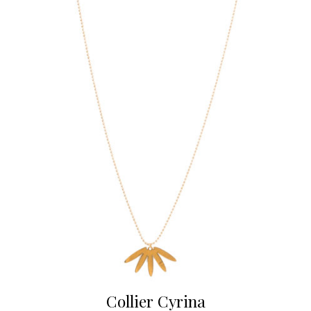
Collier Cyrina