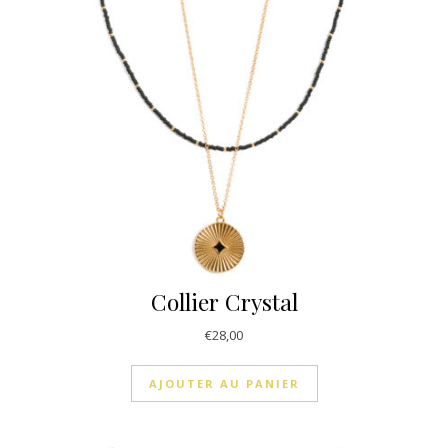
Collier Crystal
€
28,00
AJOUTER AU PANIER