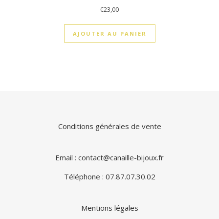
€
23,00
AJOUTER AU PANIER
Conditions générales de vente
Email : contact@canaille-bijoux.fr
Téléphone : 07.87.07.30.02
Mentions légales