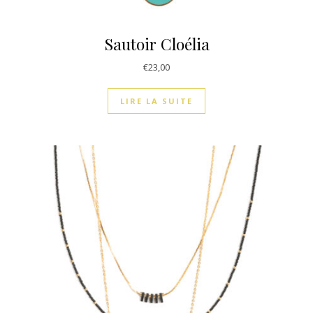
Sautoir Cloélia
€
23,00
LIRE LA SUITE