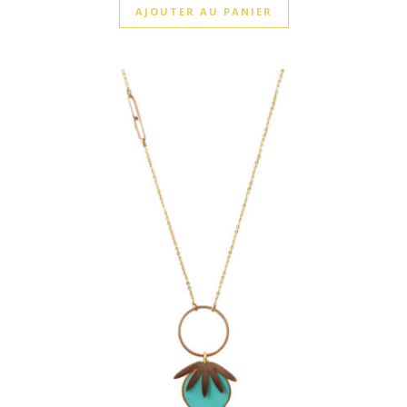
AJOUTER AU PANIER