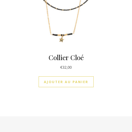
Collier Cloé
€
32,00
AJOUTER AU PANIER