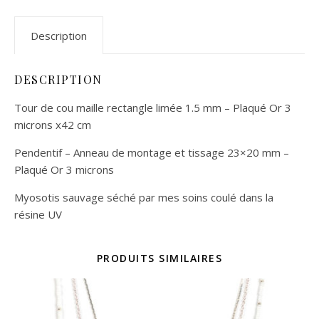
Description
DESCRIPTION
Tour de cou maille rectangle limée 1.5 mm – Plaqué Or 3
microns x42 cm
Pendentif – Anneau de montage et tissage 23×20 mm –
Plaqué Or 3 microns
Myosotis sauvage séché par mes soins coulé dans la
résine UV
PRODUITS SIMILAIRES