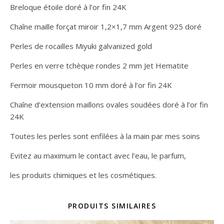
Breloque étoile doré à l’or fin 24K
Chaîne maille forçat miroir 1,2×1,7 mm Argent 925 doré
Perles de rocailles Miyuki galvanized gold
Perles en verre tchèque rondes 2 mm Jet Hematite
Fermoir mousqueton 10 mm doré à l’or fin 24K
Chaîne d’extension maillons ovales soudées doré à l’or fin
24K
Toutes les perles sont enfilées à la main par mes soins
Evitez au maximum le contact avec l’eau, le parfum,
les produits chimiques et les cosmétiques.
PRODUITS SIMILAIRES