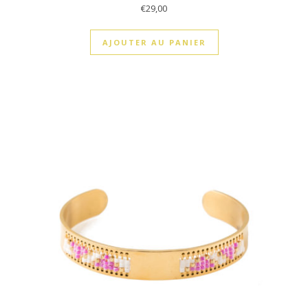
€
29,00
AJOUTER AU PANIER