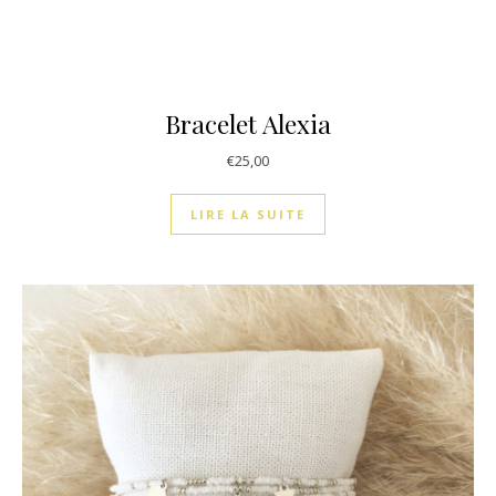
Bracelet Alexia
€
25,00
LIRE LA SUITE