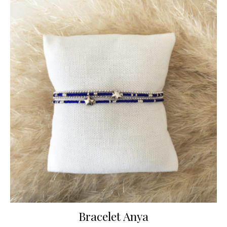
Bracelet Anya