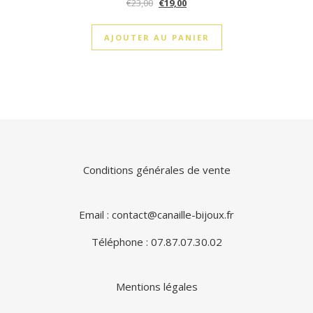
€
23,00
€
19,00
AJOUTER AU PANIER
Conditions générales de vente
Email : contact@canaille-bijoux.fr
Téléphone : 07.87.07.30.02
Mentions légales