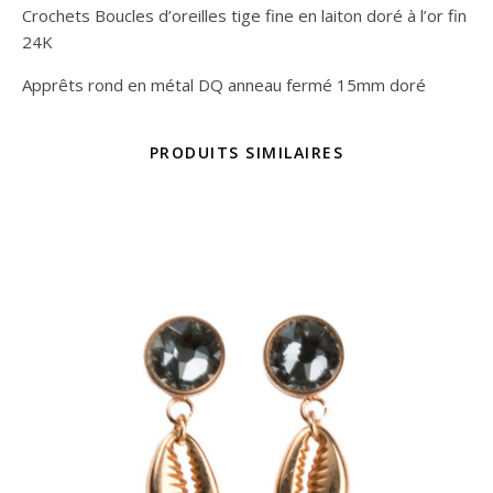
Crochets Boucles d’oreilles tige fine en laiton doré à l’or fin
24K
Apprêts rond en métal DQ anneau fermé 15mm doré
PRODUITS SIMILAIRES