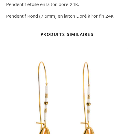
Pendentif étoile en laiton doré 24K.
Pendentif Rond (7,5mm) en laiton Doré à l’or fin 24K.
PRODUITS SIMILAIRES