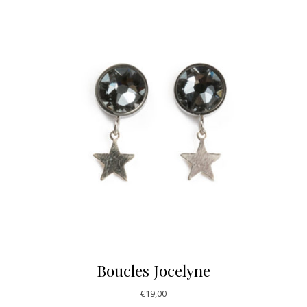
Boucles Jocelyne
€
19,00