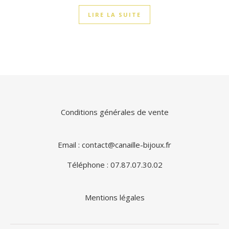
LIRE LA SUITE
Conditions générales de vente
Email : contact@canaille-bijoux.fr
Téléphone : 07.87.07.30.02
Mentions légales