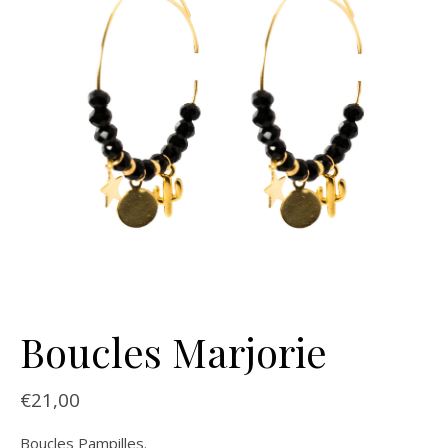
Boucles Marjorie
€
21,00
Boucles Pampilles.