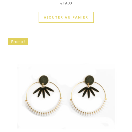
€
19,00
AJOUTER AU PANIER
Promo !