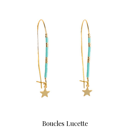
Boucles Lucette