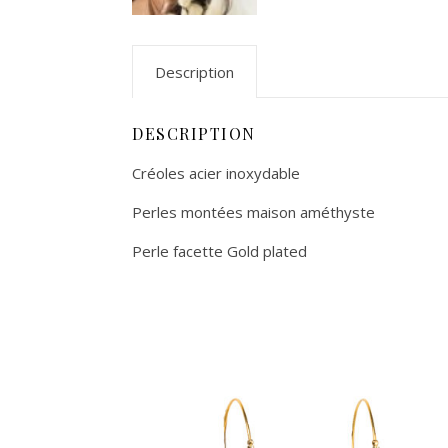
Description
DESCRIPTION
Créoles acier inoxydable
Perles montées maison améthyste
Perle facette Gold plated