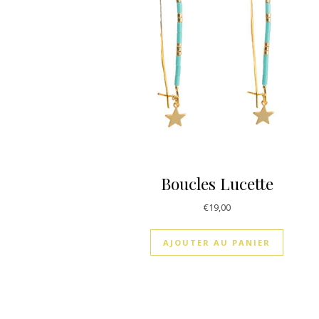
Boucles Lucette
€
19,00
AJOUTER AU PANIER