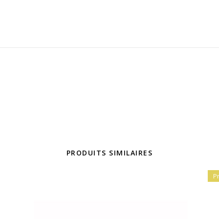
PRODUITS SIMILAIRES
P