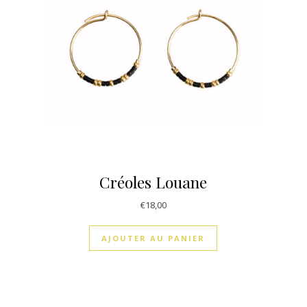
Créoles Louane
€
18,00
AJOUTER AU PANIER