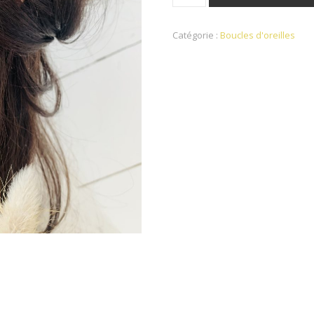
Catégorie :
Boucles d'oreilles