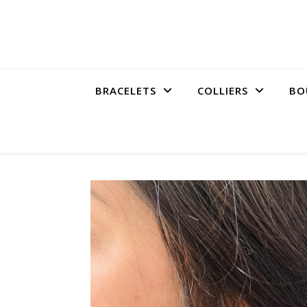
BRACELETS
COLLIERS
BO