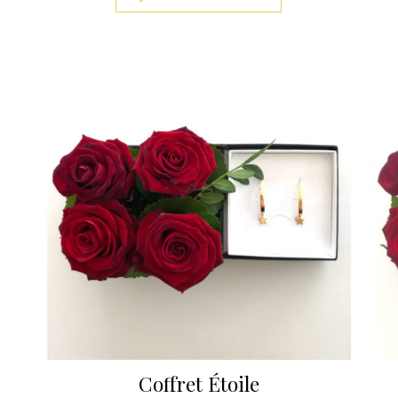
Coffret Étoile