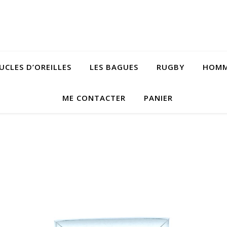
UCLES D’OREILLES
LES BAGUES
RUGBY
HOM
ME CONTACTER
PANIER