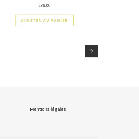
€
38,00
AJOUTER AU PANIER
→
Mentions légales