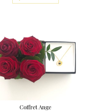
Coffret Ange