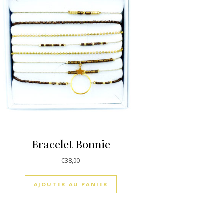
Bracelet Bonnie
€
38,00
AJOUTER AU PANIER