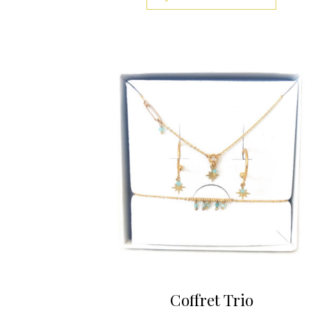
Coffret Trio