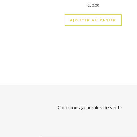
€
50,00
AJOUTER AU PANIER
Conditions générales de vente