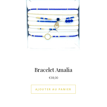
Bracelet Amalia
€
38,00
AJOUTER AU PANIER